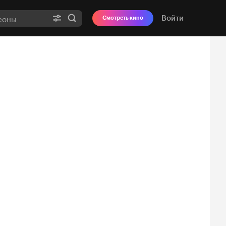
Войти
Смотреть кино