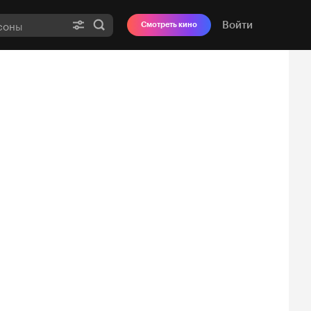
Войти
Смотреть кино