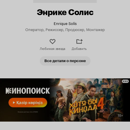
Энрике Солис
Enrique Solís
Оператор, Режиссер, Продюсер, Монтажер
Любимая звезда
Добавить
Все детали о персоне