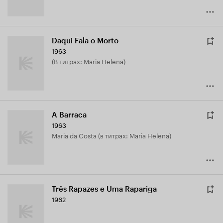
Daqui Fala o Morto
1963
(в титрах: Maria Helena)
A Barraca
1963
Maria da Costa (в титрах: Maria Helena)
Três Rapazes e Uma Rapariga
1962