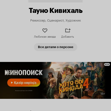
Тауно Кивихаль
Режиссер, Сценарист, Художник
Любимая звезда
Добавить
Все детали о персоне