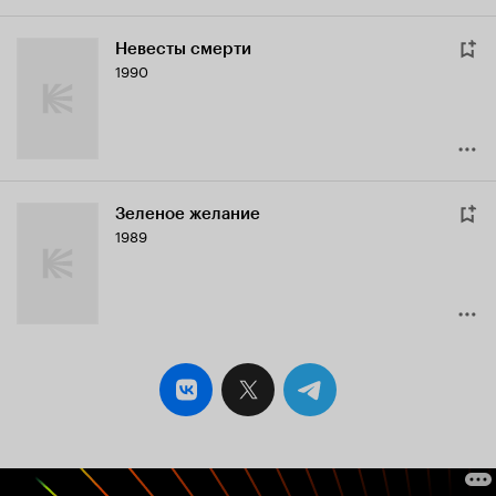
Невесты смерти
1990
Зеленое желание
1989