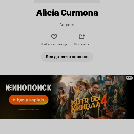
Alicia Curmona
Актриса
Любимая звезда
Добавить
Все детали о персоне