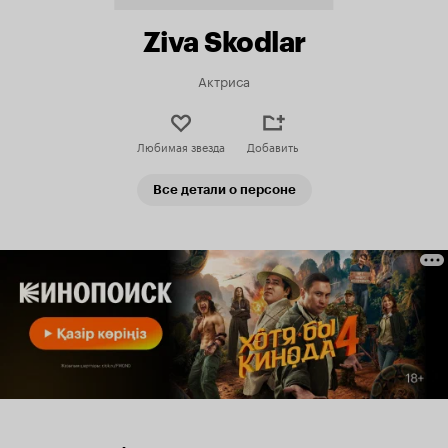
Ziva Skodlar
Актриса
Любимая звезда
Добавить
Все детали о персоне