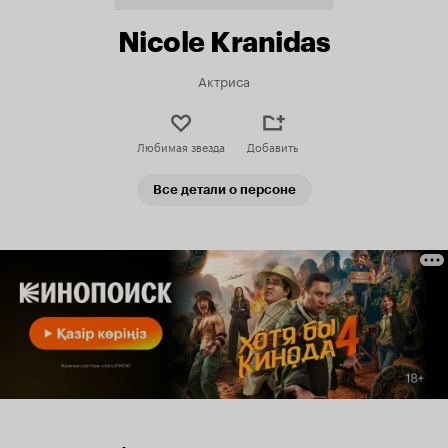
Nicole Kranidas
Актриса
Любимая звезда
Добавить
Все детали о персоне