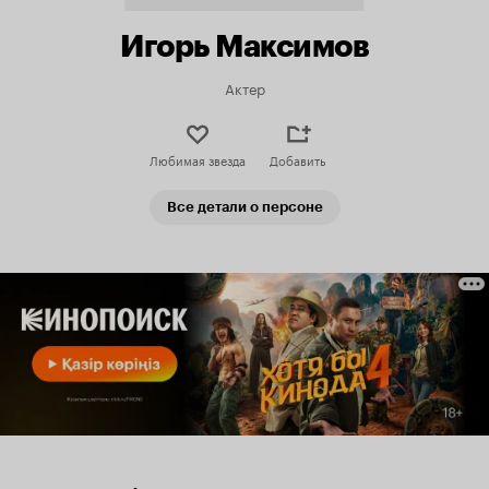
Игорь Максимов
Актер
Любимая звезда
Добавить
Все детали о персоне