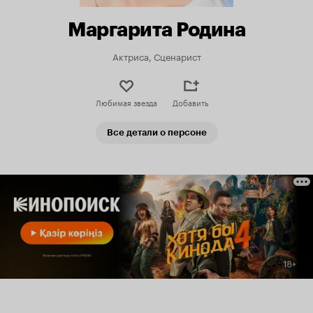
Маргарита Родина
Актриса, Сценарист
Любимая звезда
Добавить
Все детали о персоне