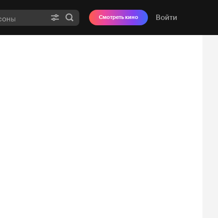
Войти
Смотреть кино