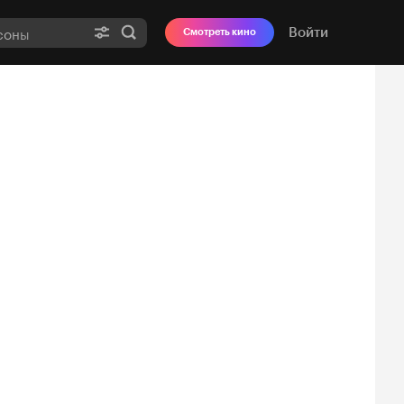
Войти
Смотреть кино