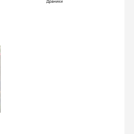
Драники