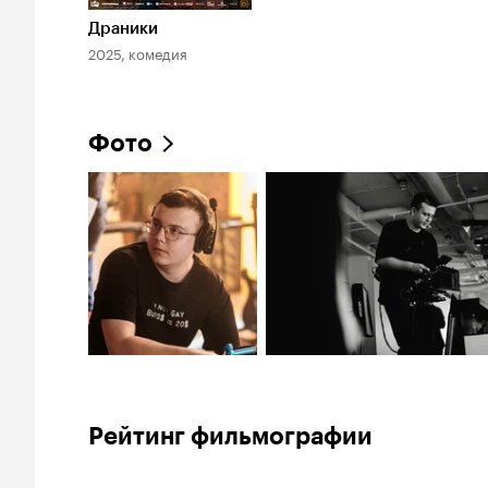
Драники
2025, комедия
Фото
Рейтинг фильмографии