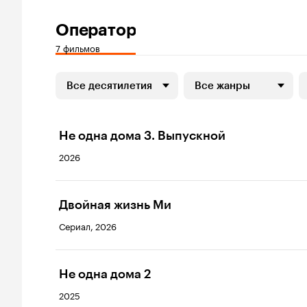
Оператор
7 фильмов
Все десятилетия
Все жанры
Не одна дома 3. Выпускной
2026
Двойная жизнь Ми
Сериал, 2026
Не одна дома 2
2025