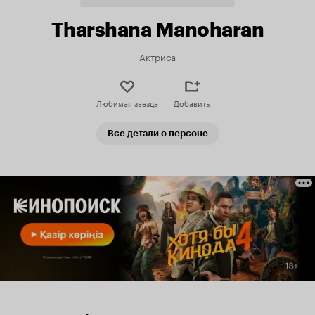
Tharshana Manoharan
Актриса
Любимая звезда
Добавить
Все детали о персоне