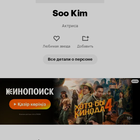
Soo Kim
Актриса
Любимая звезда
Добавить
Все детали о персоне