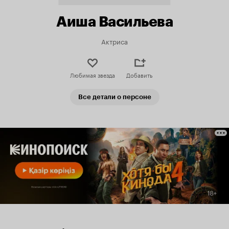
Аиша Васильева
Актриса
Любимая звезда
Добавить
Все детали о персоне