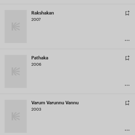
Rakshakan
2007
Pathaka
2006
Varum Varunnu Vannu
2003