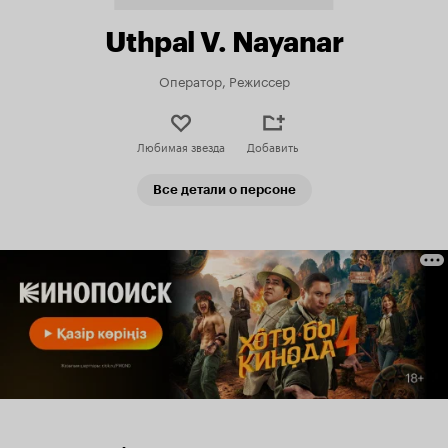
Uthpal V. Nayanar
Оператор, Режиссер
Любимая звезда
Добавить
Все детали о персоне