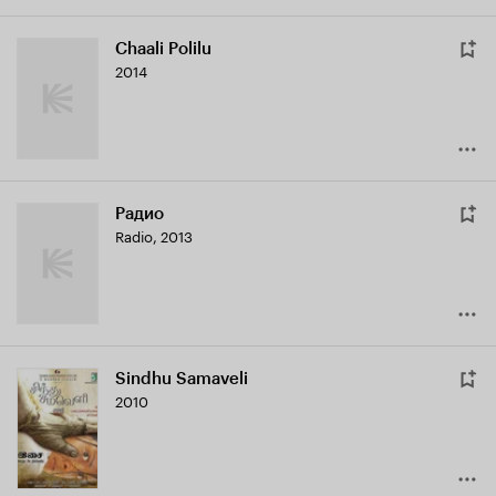
Chaali Polilu
2014
Радио
Radio
,
2013
Sindhu Samaveli
2010