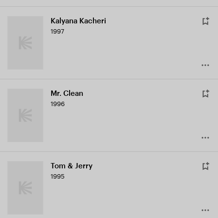
Kalyana Kacheri
1997
Mr. Clean
1996
Tom & Jerry
1995