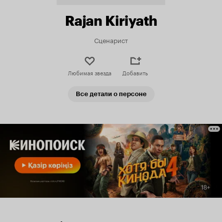
Rajan Kiriyath
Сценарист
Любимая звезда
Добавить
Все детали о персоне