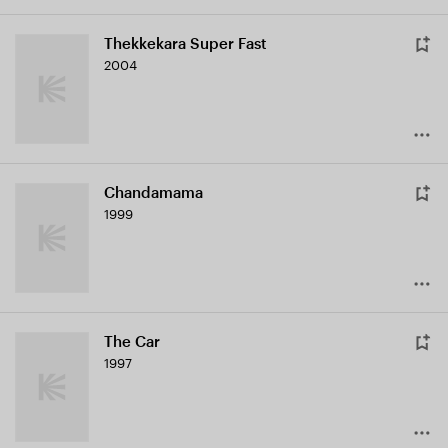
Thekkekara Super Fast
2004
Chandamama
1999
The Car
1997