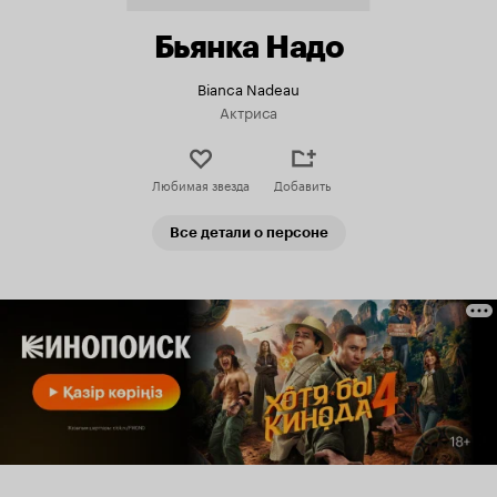
Бьянка Надо
Bianca Nadeau
Актриса
Любимая звезда
Добавить
Все детали о персоне