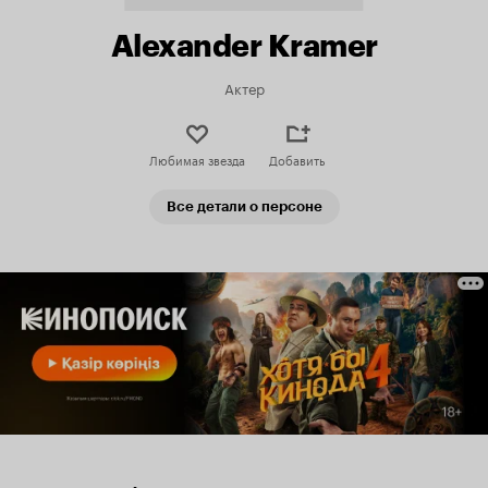
Alexander Kramer
Актер
Любимая звезда
Добавить
Все детали о персоне