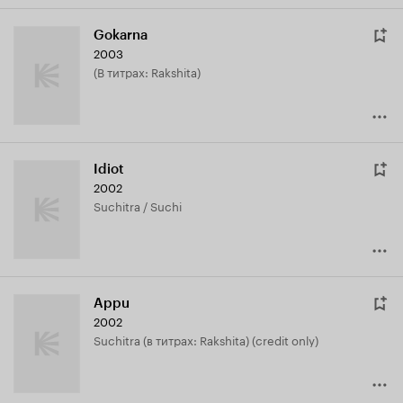
Gokarna
2003
(в титрах: Rakshita)
Idiot
2002
Suchitra / Suchi
Appu
2002
Suchitra (в титрах: Rakshita) (credit only)