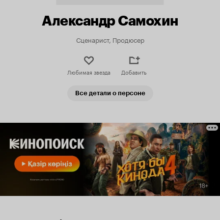
Александр Самохин
Сценарист, Продюсер
Любимая звезда
Добавить
Все детали о персоне