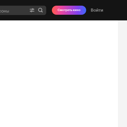
Войти
Смотреть кино