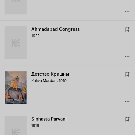
Ahmadabad Congress
1922
Детство Кришны
Kaliya Mardan
,
1919
Sinhasta Parvani
1919