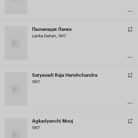
Пылающая Ланка
Lanka Dahan
,
1917
Satyavadi Raja Harishchandra
1917
Agkadyanchi Mouj
1917