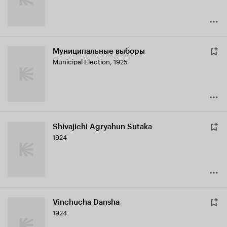
Муниципальные выборы
Municipal Election
,
1925
Shivajichi Agryahun Sutaka
1924
Vinchucha Dansha
1924