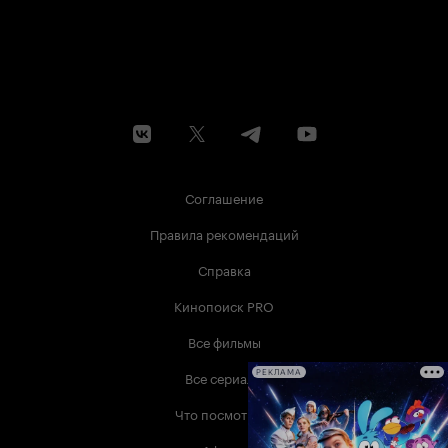
Соглашение
Правила рекомендаций
Справка
Кинопоиск PRO
Все фильмы
Все сериалы
РЕКЛАМА
Что посмотреть