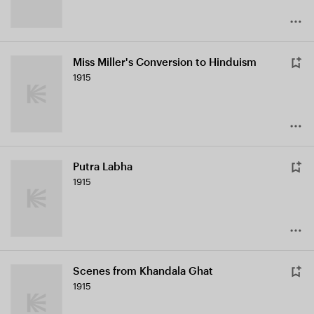
Miss Miller's Conversion to Hinduism
1915
Putra Labha
1915
Scenes from Khandala Ghat
1915