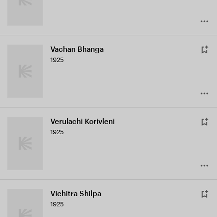
Vachan Bhanga
1925
Verulachi Korivleni
1925
Vichitra Shilpa
1925