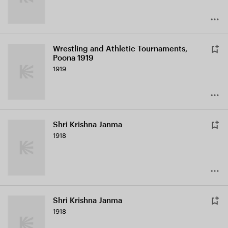
Wrestling and Athletic Tournaments,
Poona 1919
1919
Shri Krishna Janma
1918
Shri Krishna Janma
1918