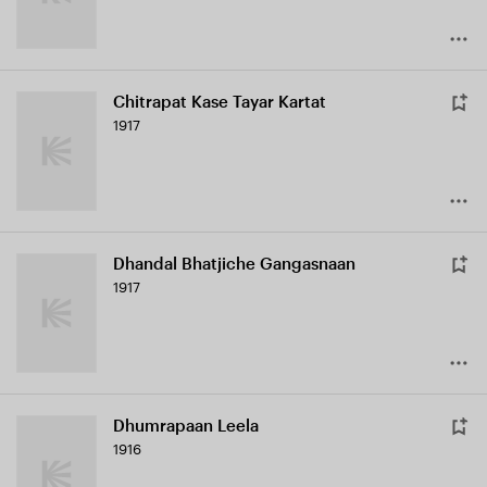
Chitrapat Kase Tayar Kartat
1917
Dhandal Bhatjiche Gangasnaan
1917
Dhumrapaan Leela
1916