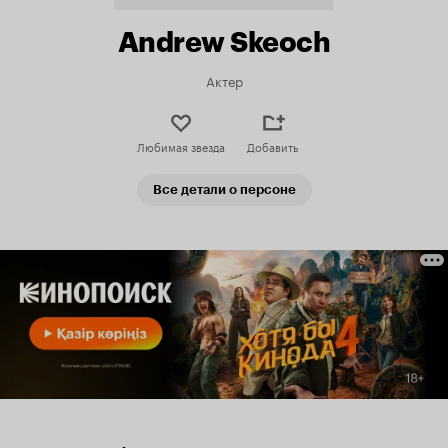
Andrew Skeoch
Актер
Любимая звезда
Добавить
Все детали о персоне