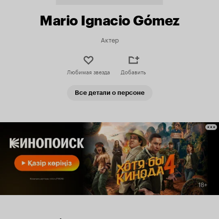
Mario Ignacio Gómez
Актер
Любимая звезда
Добавить
Все детали о персоне