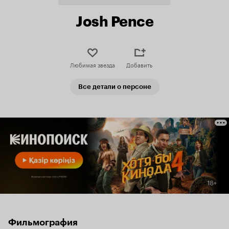
Josh Pence
Любимая звезда
Добавить
Все детали о персоне
Фильмография