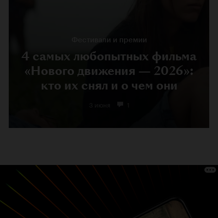
Фестивали и премии
4 самых любопытных фильма
«Нового движения — 2026»:
кто их снял и о чем они
3 июня
1