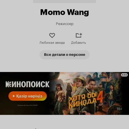
Momo Wang
Режиссер
Любимая звезда
Добавить
Все детали о персоне