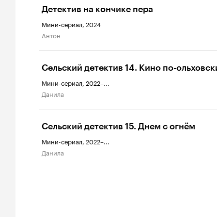
Детектив на кончике пера
Мини-сериал, 2024
Антон
Сельский детектив 14. Кино по-ольховск
Мини-сериал, 2022–...
Данила
Сельский детектив 15. Днем с огнём
Мини-сериал, 2022–...
Данила