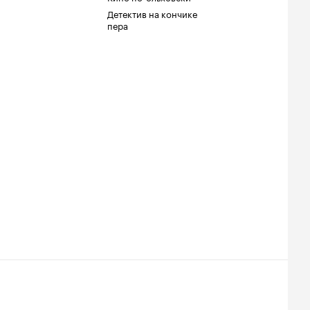
Детектив на кончике
пера