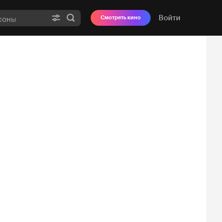
Войти
Смотреть кино