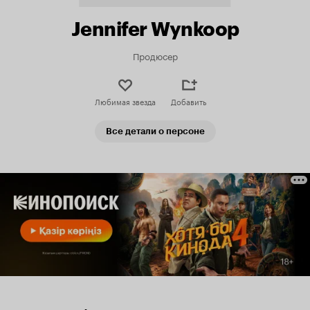
Jennifer Wynkoop
Продюсер
Любимая звезда
Добавить
Все детали о персоне