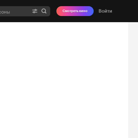
Войти
Смотреть кино