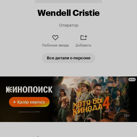
Wendell Cristie
Оператор
Любимая звезда
Добавить
Все детали о персоне