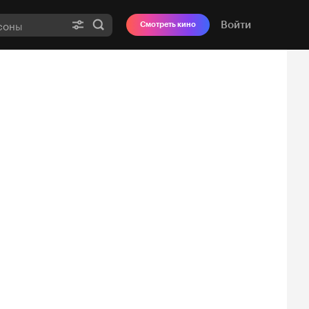
Войти
Смотреть кино