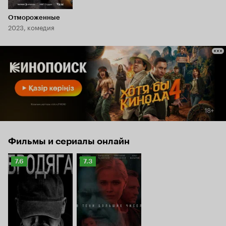
Отмороженные
2023, комедия
Фильмы и сериалы онлайн
Рейтинг
Рейтинг
7.6
7.3
Кинопоиска
Кинопоиска
7.6
7.3