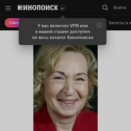
Войти
Онлайн-кинотеатр
Билеты в 
Смотреть кино
У вас включен VPN или
в вашей стране доступен
не весь каталог Кинопоиска