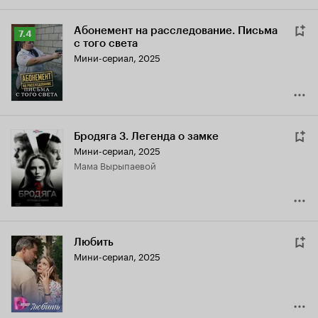
Абонемент на расследование. Письма
Рейтинг
7.4
с того света
Кинопоиска
Мини-сериал, 2025
7.4
Бродяга 3. Легенда о замке
Мини-сериал, 2025
Мама Вырыпаевой
Любить
Мини-сериал, 2025