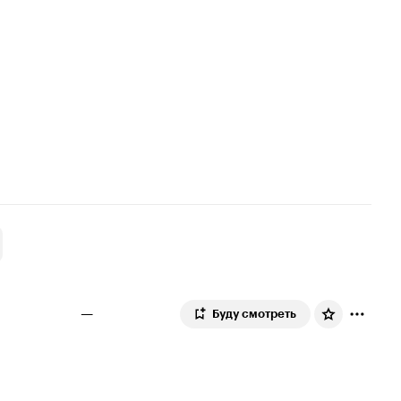
—
Буду смотреть