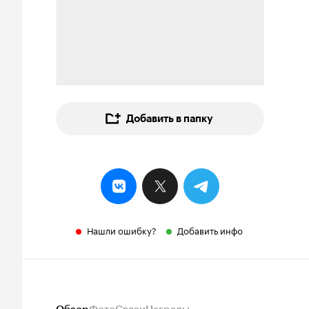
Добавить в папку
Нашли ошибку?
Добавить инфо