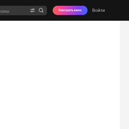
Войти
Смотреть кино