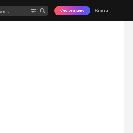
Войти
Смотреть кино