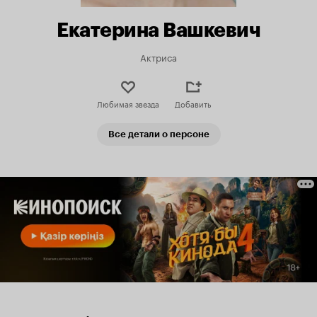
Екатерина Вашкевич
Актриса
Любимая звезда
Добавить
Все детали о персоне