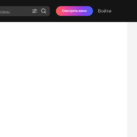
Войти
Смотреть кино