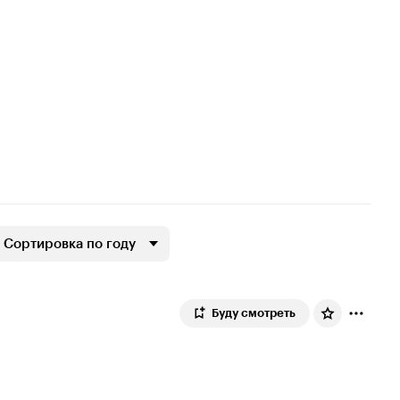
Сортировка по году
Буду смотреть