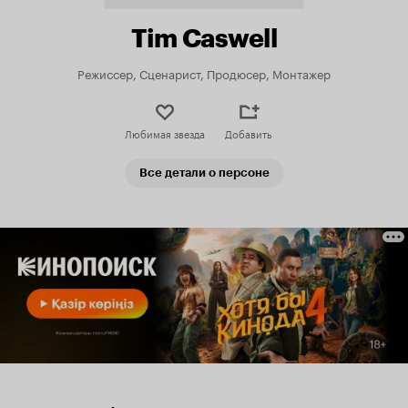
Tim Caswell
Режиссер, Сценарист, Продюсер, Монтажер
Любимая звезда
Добавить
Все детали о персоне