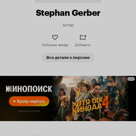
Stephan Gerber
Актер
Любимая звезда
Добавить
Все детали о персоне