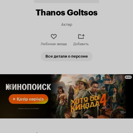
Thanos Goltsos
Актер
Любимая звезда
Добавить
Все детали о персоне