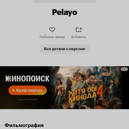
Pelayo
Любимая звезда
Добавить
Все детали о персоне
Фильмография