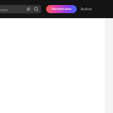
Войти
Смотреть кино