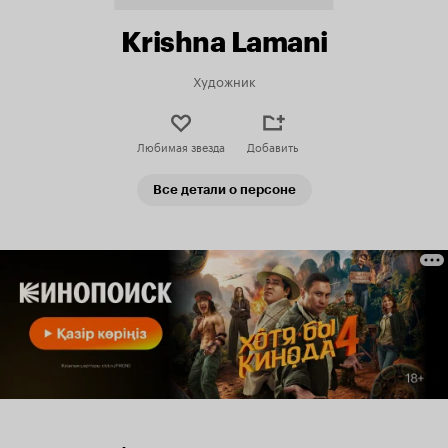
Krishna Lamani
Художник
Любимая звезда
Добавить
Все детали о персоне