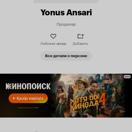
Yonus Ansari
Продюсер
Любимая звезда
Добавить
Все детали о персоне