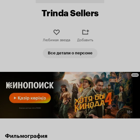
Trinda Sellers
Любимая звезда
Добавить
Все детали о персоне
Фильмография