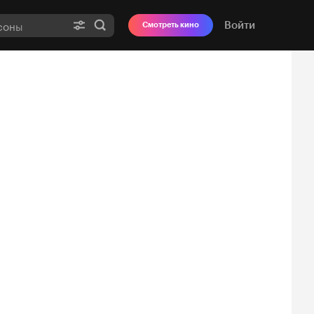
Войти
Смотреть кино