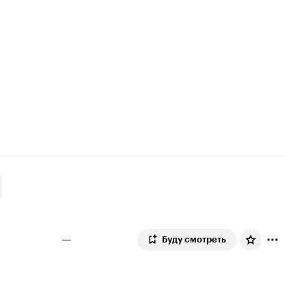
—
Буду смотреть