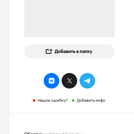
Добавить в папку
Нашли ошибку?
Добавить инфо