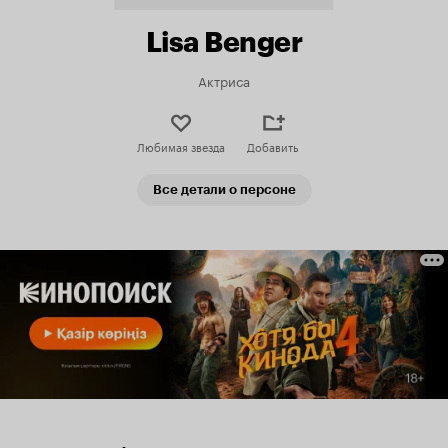
Lisa Benger
Актриса
Любимая звезда
Добавить
Все детали о персоне